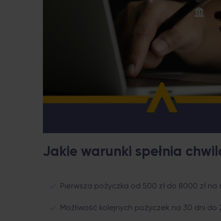
Jakie warunki spełnia сhw
Pierwsza pożyczka od 500 zł do 8000 zł na
Możliwość kolejnych pożyczek na 30 dni do 